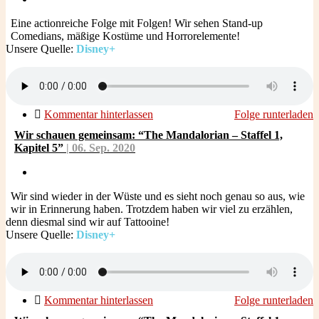
Eine actionreiche Folge mit Folgen! Wir sehen Stand-up
Comedians, mäßige Kostüme und Horrorelemente!
Unsere Quelle:
Disney+
Kommentar hinterlassen
Folge runterladen
Wir schauen gemeinsam: “The Mandalorian – Staffel 1,
Kapitel 5”
| 06.
Sep.
2020
Wir sind wieder in der Wüste und es sieht noch genau so aus, wie
wir in Erinnerung haben. Trotzdem haben wir viel zu erzählen,
denn diesmal sind wir auf Tattooine!
Unsere Quelle:
Disney+
Kommentar hinterlassen
Folge runterladen