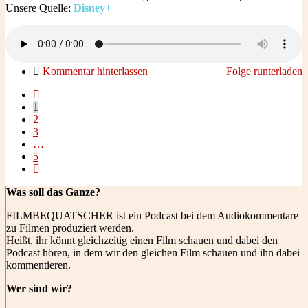
Unsere Quelle:
Disney+
Kommentar hinterlassen
Folge runterladen
1
2
3
…
5
Was soll das Ganze?
FILMBEQUATSCHER ist ein Podcast bei dem Audiokommentare
zu Filmen produziert werden.
Heißt, ihr könnt gleichzeitig einen Film schauen und dabei den
Podcast hören, in dem wir den gleichen Film schauen und ihn dabei
kommentieren.
Wer sind wir?